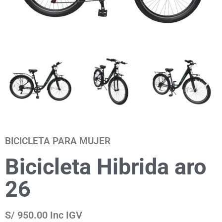
BICICLETA PARA MUJER
Bicicleta Hibrida aro
26
S/ 950.00 Inc IGV