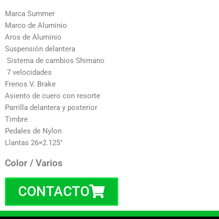
Marca Summer
Marco de Aluminio
Aros de Aluminio
Suspensión delantera
Sistema de cambios Shimano
7 velocidades
Frenos V. Brake
Asiento de cuero con resorte
Parrilla delantera y posterior
Timbre
Pedales de Nylon
Llantas 26×2.125″
Color / Varios
CONTACTO