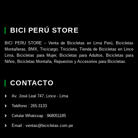
BICI PERÚ STORE
BICI PERU STORE – Venta de Bicicletas en Lima Perú, Bicicletas
Montañeras, BMX, Tricicargo, Tricicleta, Tienda de Bicicletas en Lince
Lima, Bicicletas para Mujer, Bicicletas para Adultos, Bicicletas para
Niños, Bicicletas Montaña, Repuestos y Accesorios para Bicicletas.
CONTACTO
Av. José Leal 747, Lince - Lima
Teléfono : 265-3133
Celular Whatssap : 968051185
Email : ventas@bicicletas.com.pe