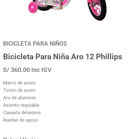
BICICLETA PARA NIÑOS
Bicicleta Para Niña Aro 12 Phillips
S/ 360.00 Inc IGV
Marco de acero
Timón de acero
Aro de aluminio
Asiento regulable
Canasta delantera
Ruedas de apoyo