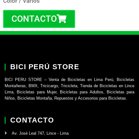
Color / Varios
CONTACTO
BICI PERÚ STORE
BICI PERU STORE – Venta de Bicicletas en Lima Perú, Bicicletas
Montañeras, BMX, Tricicargo, Tricicleta, Tienda de Bicicletas en Lince
Lima, Bicicletas para Mujer, Bicicletas para Adultos, Bicicletas para
Niños, Bicicletas Montaña, Repuestos y Accesorios para Bicicletas.
CONTACTO
Av. José Leal 747, Lince - Lima