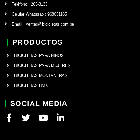
Teléfono : 265-3133
Celular Whatssap : 968051185
Email : ventas@bicicletas.com.pe
PRODUCTOS
BICICLETAS PARA NIÑOS
BICICLETAS PARA MUJERES
BICICLETAS MONTAÑERAS
BICICLETAS BMX
SOCIAL MEDIA